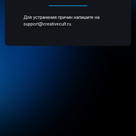
Для устранения причин напишите на
support@creativecult.ru
.