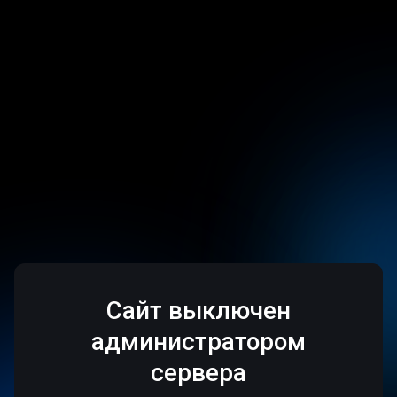
Сайт выключен
администратором
сервера